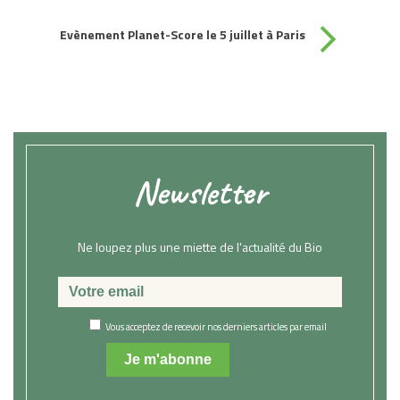
Evènement Planet-Score le 5 juillet à Paris
Newsletter
Ne loupez plus une miette de l'actualité du Bio
Vous acceptez de recevoir nos derniers articles par email