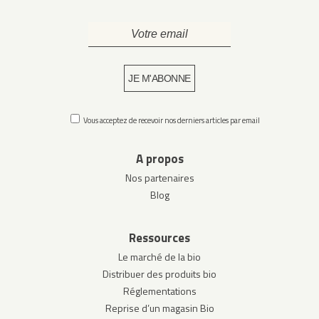
Vous acceptez de recevoir nos derniers articles par email
A propos
Nos partenaires
Blog
Ressources
Le marché de la bio
Distribuer des produits bio
Réglementations
Reprise d’un magasin Bio