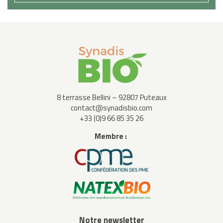
8 terrasse Bellini – 92807 Puteaux
contact@synadisbio.com
+33 (0)9 66 85 35 26
Membre :
Notre newsletter