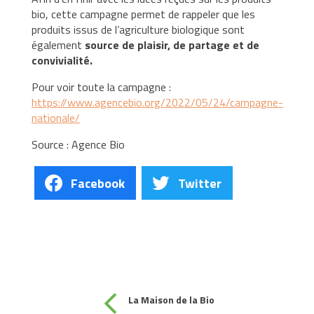
bio, cette campagne permet de rappeler que les
produits issus de l’agriculture biologique sont
également
source de plaisir, de partage et de
convivialité.
Pour voir toute la campagne :
https://www.agencebio.org/2022/05/24/campagne-
nationale/
Source : Agence Bio
Facebook
Twitter
La Maison de la Bio