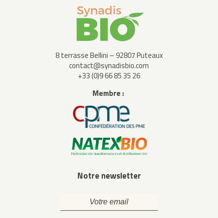
8 terrasse Bellini – 92807 Puteaux
contact@synadisbio.com
+33 (0)9 66 85 35 26
Membre :
Notre newsletter