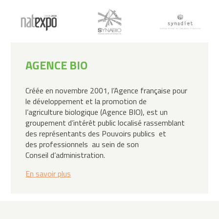
Professionnelle
Actualités
Adhérer
AGENCE BIO
Créée en novembre 2001, l’Agence française pour
le développement et la promotion de
l’agriculture biologique (Agence BIO), est un
groupement d’intérêt public localisé rassemblant
des représentants des Pouvoirs publics et
des professionnels au sein de son
Conseil d’administration.
En savoir plus