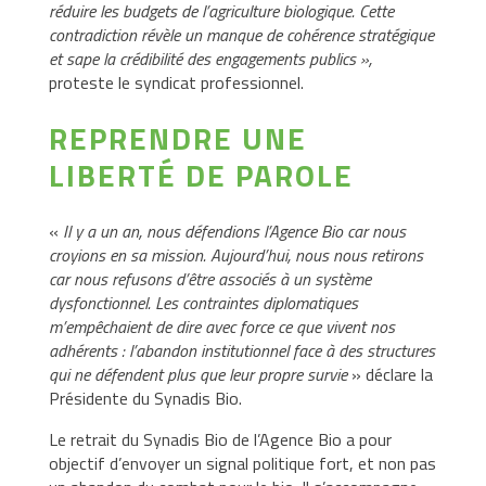
réduire les budgets de l’agriculture biologique. Cette
contradiction révèle un manque de cohérence stratégique
et sape la crédibilité des engagements publics »,
proteste le syndicat professionnel.
REPRENDRE UNE
LIBERTÉ DE PAROLE
«
Il y a un an, nous défendions l’Agence Bio car nous
croyions en sa mission. Aujourd’hui, nous nous retirons
car nous refusons d’être associés à un système
dysfonctionnel. Les contraintes diplomatiques
m’empêchaient de dire avec force ce que vivent nos
adhérents : l’abandon institutionnel face à des structures
qui ne défendent plus que leur propre survie
» déclare la
Présidente du Synadis Bio.
Le retrait du Synadis Bio de l’Agence Bio a pour
objectif d’envoyer un signal politique fort, et non pas