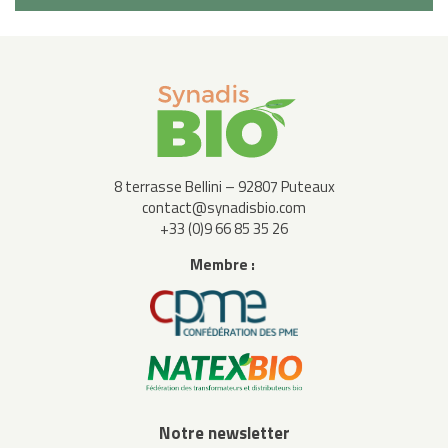
8 terrasse Bellini – 92807 Puteaux
contact@synadisbio.com
+33 (0)9 66 85 35 26
Membre :
Notre newsletter