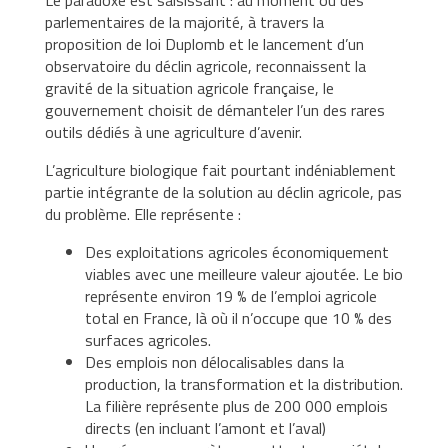
Le paradoxe est saisissant : au moment où des
parlementaires de la majorité, à travers la
proposition de loi Duplomb et le lancement d’un
observatoire du déclin agricole, reconnaissent la
gravité de la situation agricole française, le
gouvernement choisit de démanteler l’un des rares
outils dédiés à une agriculture d’avenir.
L’agriculture biologique fait pourtant indéniablement
partie intégrante de la solution au déclin agricole, pas
du problème. Elle représente :
Des exploitations agricoles économiquement
viables avec une meilleure valeur ajoutée. Le bio
représente environ 19 % de l’emploi agricole
total en France, là où il n’occupe que 10 % des
surfaces agricoles.
Des emplois non délocalisables dans la
production, la transformation et la distribution.
La filière représente plus de 200 000 emplois
directs (en incluant l’amont et l’aval)