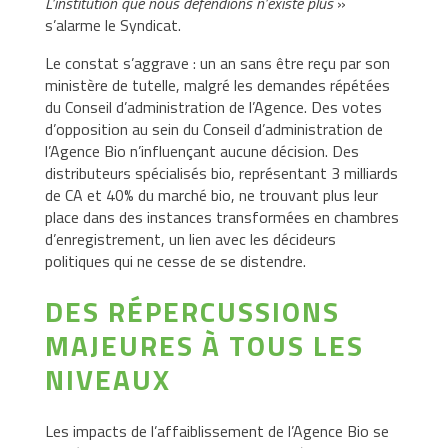
L’institution que nous défendions n’existe plus
»
s’alarme le Syndicat.
Le constat s’aggrave : un an sans être reçu par son
ministère de tutelle, malgré les demandes répétées
du Conseil d’administration de l’Agence. Des votes
d’opposition au sein du Conseil d’administration de
l’Agence Bio n’influençant aucune décision. Des
distributeurs spécialisés bio, représentant 3 milliards
de CA et 40% du marché bio, ne trouvant plus leur
place dans des instances transformées en chambres
d’enregistrement, un lien avec les décideurs
politiques qui ne cesse de se distendre.
DES RÉPERCUSSIONS
MAJEURES À TOUS LES
NIVEAUX
Les impacts de l’affaiblissement de l’Agence Bio se