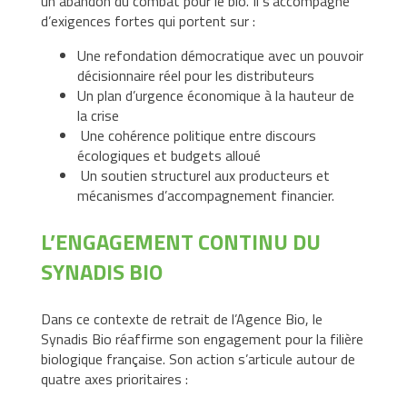
un abandon du combat pour le bio. Il s’accompagne
d’exigences fortes qui portent sur :
Une refondation démocratique avec un pouvoir
décisionnaire réel pour les distributeurs
Un plan d’urgence économique à la hauteur de
la crise
Une cohérence politique entre discours
écologiques et budgets alloué
Un soutien structurel aux producteurs et
mécanismes d’accompagnement financier.
L’ENGAGEMENT CONTINU DU
SYNADIS BIO
Dans ce contexte de retrait de l’Agence Bio, le
Synadis Bio réaffirme son engagement pour la filière
biologique française. Son action s’articule autour de
quatre axes prioritaires :