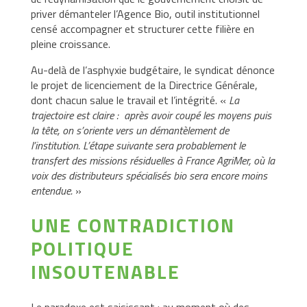
priver démanteler l’Agence Bio, outil institutionnel
censé accompagner et structurer cette filière en
pleine croissance.
Au-delà de l’asphyxie budgétaire, le syndicat dénonce
le projet de licenciement de la Directrice Générale,
dont chacun salue le travail et l’intégrité. «
La
trajectoire est claire : après avoir coupé les moyens puis
la tête, on s’oriente vers un démantèlement de
l’institution. L’étape suivante sera probablement le
transfert des missions résiduelles à France AgriMer, où la
voix des distributeurs spécialisés bio sera encore moins
entendue.
»
UNE CONTRADICTION
POLITIQUE
INSOUTENABLE