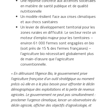
Une réponse concrète aux attentes sociétales
en matière de santé publique et de qualité
nutritionnelle
Un modèle résilient face aux crises climatiques
et aux chocs sanitaires
Un levier de développement territorial pour les
zones rurales en difficulté. Le secteur reste un
moteur d’emploi majeur pour les territoires –
environ 61 000 fermes sont engagées en bio
(soit près de 15 % des fermes françaises) –
l’agriculture bio nécessitant globalement plus
de main-d’œuvre que l’agriculture
conventionnelle.
« En détruisant l’Agence Bio, le gouvernement prive
l’agriculture française d’un outil stratégique au moment
précis où elle en a le plus besoin pour affronter le déclin
démographique des exploitations et la perte de revenus
agricoles. Le gouvernement ne peut pas simultanément :
proclamer l’urgence climatique, lancer un observatoire du
déclin agricole, afficher des objectifs d’agroécologie, et