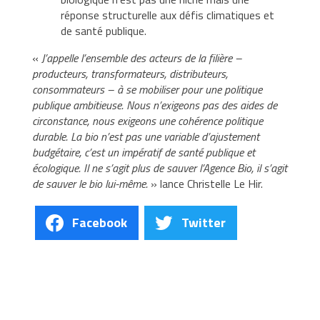
réponse structurelle aux défis climatiques et
de santé publique.
«
J’appelle l’ensemble des acteurs de la filière –
producteurs, transformateurs, distributeurs,
consommateurs – à se mobiliser pour une politique
publique ambitieuse. Nous n’exigeons pas des aides de
circonstance, nous exigeons une cohérence politique
durable. La bio n’est pas une variable d’ajustement
budgétaire, c’est un impératif de santé publique et
écologique. Il ne s’agit plus de sauver l’Agence Bio, il s’agit
de sauver le bio lui-même.
» lance Christelle Le Hir.
Facebook
Twitter