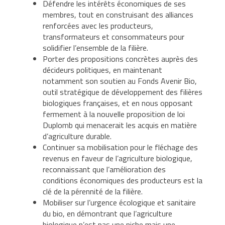
Défendre les intérêts économiques de ses
membres, tout en construisant des alliances
renforcées avec les producteurs,
transformateurs et consommateurs pour
solidifier l’ensemble de la filière.
Porter des propositions concrètes auprès des
décideurs politiques, en maintenant
notamment son soutien au Fonds Avenir Bio,
outil stratégique de développement des filières
biologiques françaises, et en nous opposant
fermement à la nouvelle proposition de loi
Duplomb qui menacerait les acquis en matière
d’agriculture durable.
Continuer sa mobilisation pour le fléchage des
revenus en faveur de l’agriculture biologique,
reconnaissant que l’amélioration des
conditions économiques des producteurs est la
clé de la pérennité de la filière.
Mobiliser sur l’urgence écologique et sanitaire
du bio, en démontrant que l’agriculture
biologique n’est pas une niche mais une