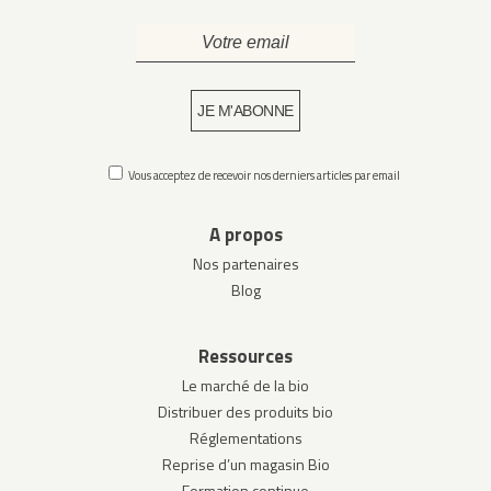
Vous acceptez de recevoir nos derniers articles par email
A propos
Nos partenaires
Blog
Ressources
Le marché de la bio
Distribuer des produits bio
Réglementations
Reprise d’un magasin Bio
Formation continue