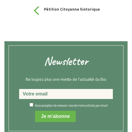
Pétition Citoyenne historique
Newsletter
Ne loupez plus une miette de l'actualité du Bio
Vous acceptez de recevoir nos derniers articles par email