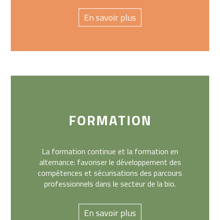
En savoir plus
FORMATION
La formation continue et la formation en
alternance: favoriser le développement des
compétences et sécurisations des parcours
professionnels dans le secteur de la bio.
En savoir plus