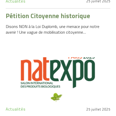
Actualités
25 juillet 2025
Pétition Citoyenne historique
Disons NON à la Loi Duplomb, une menace pour notre
avenir ! Une vague de mobilisation citoyenne…
Actualités
25 juillet 2025