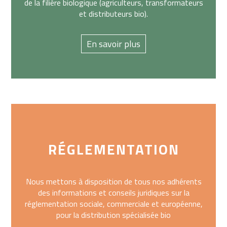
de la filière biologique (agriculteurs, transformateurs
et distributeurs bio).
En savoir plus
RÉGLEMENTATION
Nous mettons à disposition de tous nos adhérents
des informations et conseils juridiques sur la
réglementation sociale, commerciale et européenne,
pour la distribution spécialisée bio