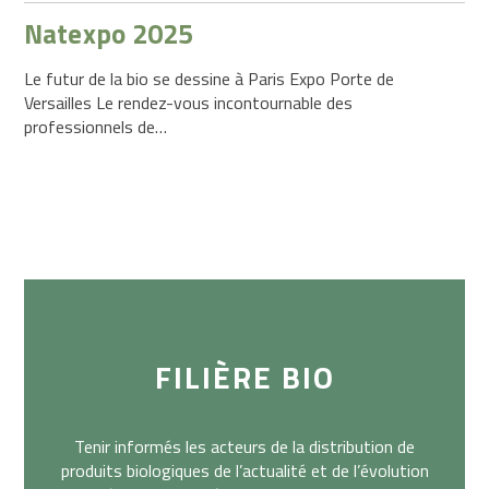
Natexpo 2025
Le futur de la bio se dessine à Paris Expo Porte de
Versailles Le rendez-vous incontournable des
professionnels de…
FILIÈRE BIO
Tenir informés les acteurs de la distribution de
produits biologiques de l’actualité et de l’évolution