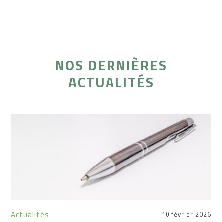
NOS DERNIÈRES
ACTUALITÉS
Actualités
10 février 2026