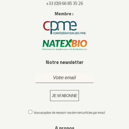
+33 (0)9 66 85 35 26
Membre :
Notre newsletter
Vous acceptez de recevoir nos derniers articles par email
A propos