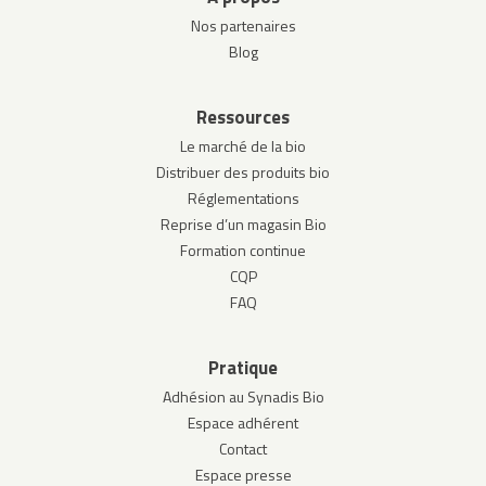
Nos partenaires
Blog
Ressources
Le marché de la bio
Distribuer des produits bio
Réglementations
Reprise d’un magasin Bio
Formation continue
CQP
FAQ
Pratique
Adhésion au Synadis Bio
Espace adhérent
Contact
Espace presse