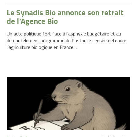
Le Synadis Bio annonce son retrait
de l’Agence Bio
Un acte politique fort face à l’asphyxie budgétaire et au
démantèlement programmé de l’instance censée défendre
l’agriculture biologique en France…