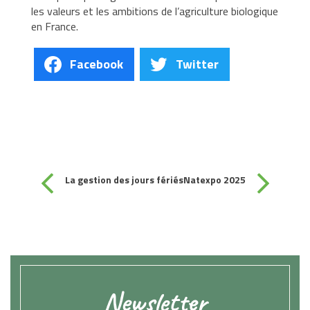
les valeurs et les ambitions de l’agriculture biologique
en France.
Facebook
Twitter
La gestion des jours fériés
Natexpo 2025
Newsletter