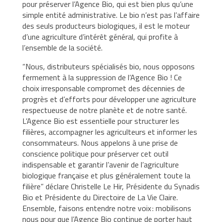
pour préserver l’Agence Bio, qui est bien plus qu’une
simple entité administrative. Le bio n’est pas l’affaire
des seuls producteurs biologiques, il est le moteur
d’une agriculture d’intérêt général, qui profite à
l’ensemble de la société.
“Nous, distributeurs spécialisés bio, nous opposons
fermement à la suppression de l’Agence Bio ! Ce
choix irresponsable compromet des décennies de
progrès et d’efforts pour développer une agriculture
respectueuse de notre planète et de notre santé.
L’Agence Bio est essentielle pour structurer les
filières, accompagner les agriculteurs et informer les
consommateurs. Nous appelons à une prise de
conscience politique pour préserver cet outil
indispensable et garantir l’avenir de l’agriculture
biologique française et plus généralement toute la
filière” déclare Christelle Le Hir, Présidente du Synadis
Bio et Présidente du Directoire de La Vie Claire.
Ensemble, faisons entendre notre voix : mobilisons
nous pour que l’Agence Bio continue de porter haut