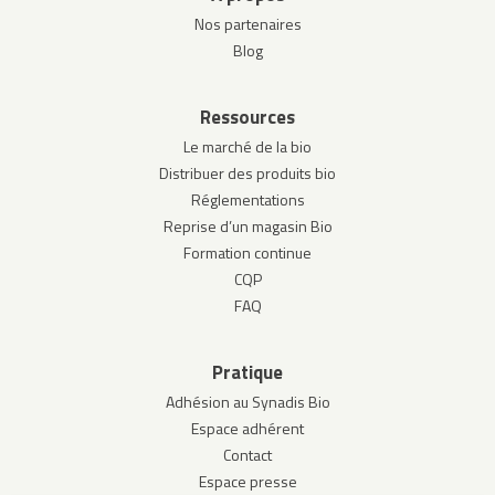
Nos partenaires
Blog
Ressources
Le marché de la bio
Distribuer des produits bio
Réglementations
Reprise d’un magasin Bio
Formation continue
CQP
FAQ
Pratique
Adhésion au Synadis Bio
Espace adhérent
Contact
Espace presse