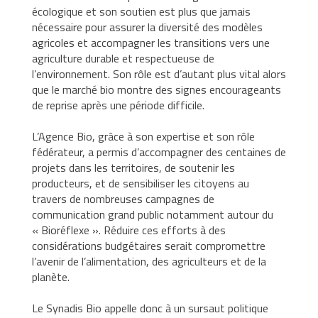
écologique et son soutien est plus que jamais
nécessaire pour assurer la diversité des modèles
agricoles et accompagner les transitions vers une
agriculture durable et respectueuse de
l’environnement. Son rôle est d’autant plus vital alors
que le marché bio montre des signes encourageants
de reprise après une période difficile.
L’Agence Bio, grâce à son expertise et son rôle
fédérateur, a permis d’accompagner des centaines de
projets dans les territoires, de soutenir les
producteurs, et de sensibiliser les citoyens au
travers de nombreuses campagnes de
communication grand public notamment autour du
« Bioréflexe ». Réduire ces efforts à des
considérations budgétaires serait compromettre
l’avenir de l’alimentation, des agriculteurs et de la
planète.
Le Synadis Bio appelle donc à un sursaut politique