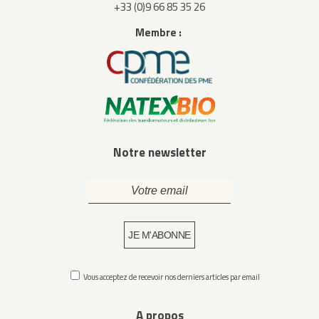
+33 (0)9 66 85 35 26
Membre :
Notre newsletter
Vous acceptez de recevoir nos derniers articles par email
A propos