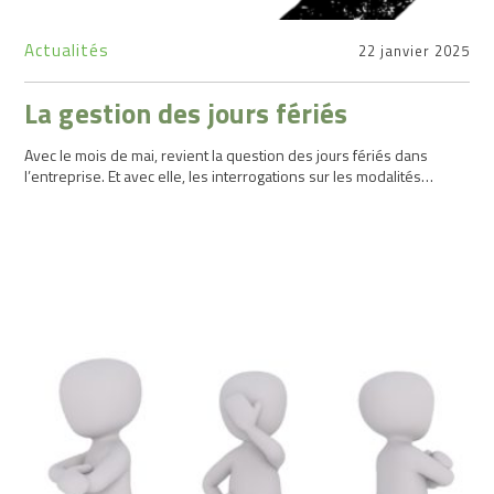
Actualités
22 janvier 2025
La gestion des jours fériés
Avec le mois de mai, revient la question des jours fériés dans
l’entreprise. Et avec elle, les interrogations sur les modalités…