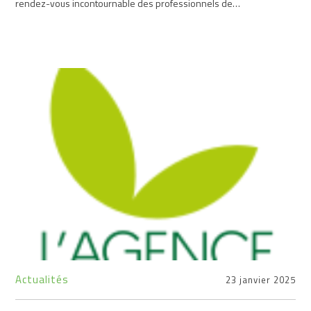
rendez-vous incontournable des professionnels de…
Actualités
23 janvier 2025