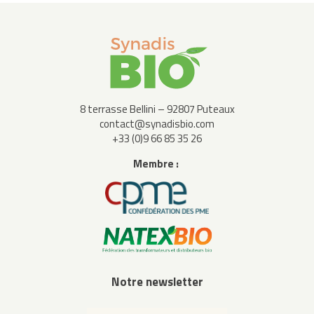
8 terrasse Bellini – 92807 Puteaux
contact@synadisbio.com
+33 (0)9 66 85 35 26
Membre :
Notre newsletter