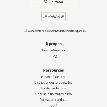
Vous acceptez de recevoir nos derniers articles par email
A propos
Nos partenaires
Blog
Ressources
Le marché de la bio
Distribuer des produits bio
Réglementations
Reprise d’un magasin Bio
Formation continue
CQP