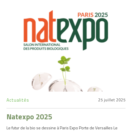
Actualités
25 juillet 2025
Natexpo 2025
Le futur de la bio se dessine à Paris Expo Porte de Versailles Le